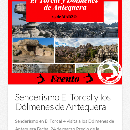
Senderismo El Torcal y los
Dólmenes de Antequera
Senderismo en El Torcal + visita a los Dólmenes de
Antequera Fecha: 24 de marzo Precio de la