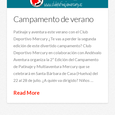
Campamento de verano
Patinaje y aventura este verano con el Club
Deportivo Mercury ¿Te vas a perder la segunda
edición de este divertido campamento? Club
Deportivo Mercury en colaboración con Andévalo
Aventura organiza la 2ª Edición del Campamento
de Patinaje y Multiaventura Mercury que se
celebrará en Santa Bárbara de Casa (Huelva) del
22 al 28 de julio. ¿A quién va dirigido? Niños …
Read More