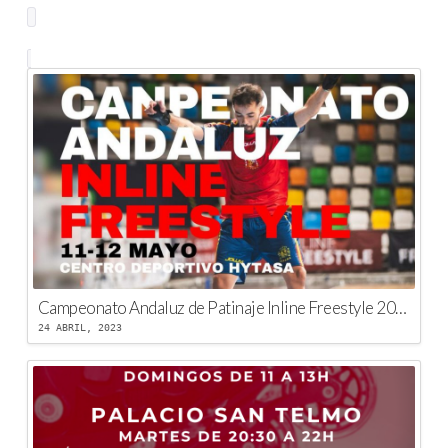
Campeonato Andaluz de Patinaje Inline Freestyle 2023
24 ABRIL, 2023