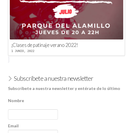
¡Clases de patinaje verano 2022!
1 JUNIO, 2022
Subscríbete a nuestra newsletter
Subscríbete a nuestra newsletter y entérate de lo último
Nombre
Email