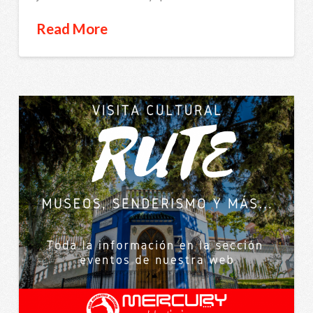
Read More