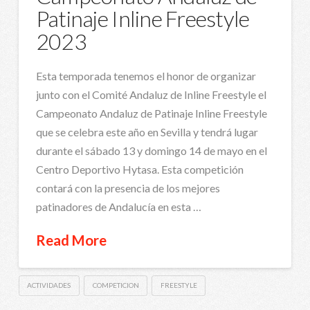
Patinaje Inline Freestyle
2023
Esta temporada tenemos el honor de organizar
junto con el Comité Andaluz de Inline Freestyle el
Campeonato Andaluz de Patinaje Inline Freestyle
que se celebra este año en Sevilla y tendrá lugar
durante el sábado 13 y domingo 14 de mayo en el
Centro Deportivo Hytasa. Esta competición
contará con la presencia de los mejores
patinadores de Andalucía en esta …
Read More
ACTIVIDADES
COMPETICION
FREESTYLE