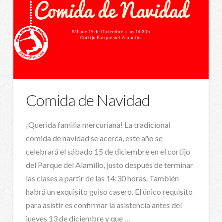
Comida de Navidad
¡Querida familia mercuriana! La tradicional
comida de navidad se acerca, este año se
celebrará el sábado 15 de diciembre en el cortijo
del Parque del Alamillo, justo después de terminar
las clases a partir de las 14:30 horas. También
habrá un exquisito guiso casero. El único requisito
para asistir es confirmar la asistencia antes del
jueves 13 de diciembre y que …