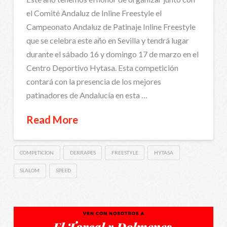
el Comité Andaluz de Inline Freestyle el
Campeonato Andaluz de Patinaje Inline Freestyle
que se celebra este año en Sevilla y tendrá lugar
durante el sábado 16 y domingo 17 de marzo en el
Centro Deportivo Hytasa. Esta competición
contará con la presencia de los mejores
patinadores de Andalucía en esta …
Read More
COMPETICION
DERRAPES
FREESTYLE
HYTASA
SLALOM
SPEED