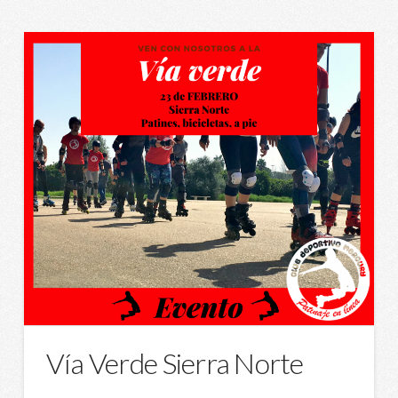
Vía Verde Sierra Norte