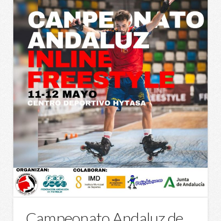
Campeonato Andaluz de