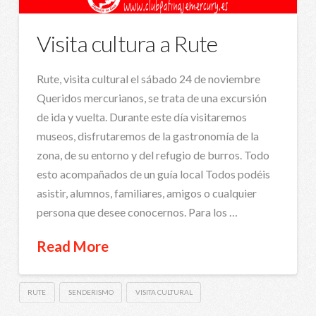
Visita cultura a Rute
Rute, visita cultural el sábado 24 de noviembre
Queridos mercurianos, se trata de una excursión
de ida y vuelta. Durante este día visitaremos
museos, disfrutaremos de la gastronomía de la
zona, de su entorno y del refugio de burros. Todo
esto acompañados de un guía local Todos podéis
asistir, alumnos, familiares, amigos o cualquier
persona que desee conocernos. Para los …
Read More
RUTE
SENDERISMO
VISITA CULTURAL