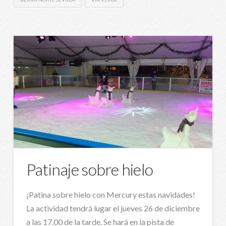
Patinaje sobre hielo
¡Patina sobre hielo con Mercury estas navidades!
La actividad tendrá lugar el jueves 26 de diciembre
a las 17.00 de la tarde. Se hará en la pista de