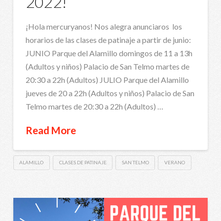
2022!
¡Hola mercuryanos! Nos alegra anunciaros los
horarios de las clases de patinaje a partir de junio:
JUNIO Parque del Alamillo domingos de 11 a 13h
(Adultos y niños) Palacio de San Telmo martes de
20:30 a 22h (Adultos) JULIO Parque del Alamillo
jueves de 20 a 22h (Adultos y niños) Palacio de San
Telmo martes de 20:30 a 22h (Adultos) …
Read More
ALAMILLO
CLASES DE PATINAJE
SAN TELMO
VERANO