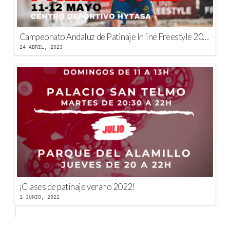
Campeonato Andaluz de Patinaje Inline Freestyle 2023
24 ABRIL, 2023
¡Clases de patinaje verano 2022!
1 JUNIO, 2022