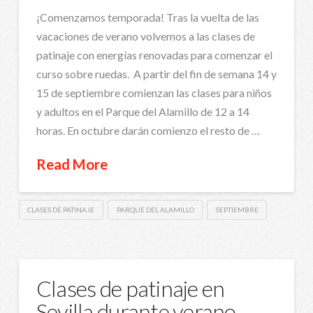
¡Comenzamos temporada! Tras la vuelta de las
vacaciones de verano volvemos a las clases de
patinaje con energías renovadas para comenzar el
curso sobre ruedas. A partir del fin de semana 14 y
15 de septiembre comienzan las clases para niños
y adultos en el Parque del Alamillo de 12 a 14
horas. En octubre darán comienzo el resto de …
Read More
CLASES DE PATINAJE
PARQUE DEL ALAMILLO
SEPTIEMBRE
Clases de patinaje en
Sevilla durante verano