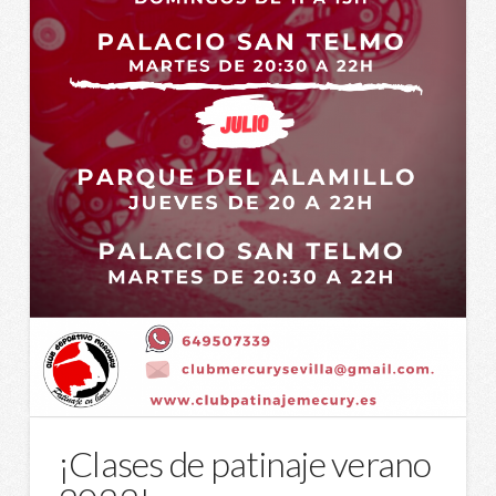
¡Clases de patinaje verano