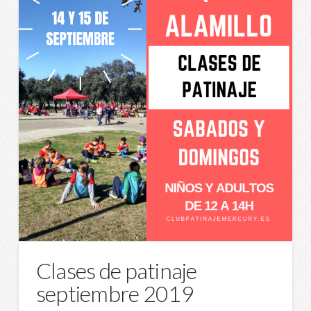
Clases de patinaje
septiembre 2019