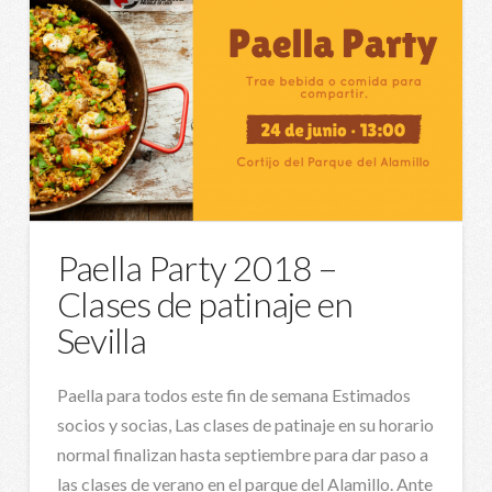
Paella Party 2018 –
Clases de patinaje en
Sevilla
Paella para todos este fin de semana Estimados
socios y socias, Las clases de patinaje en su horario
normal finalizan hasta septiembre para dar paso a
las clases de verano en el parque del Alamillo. Ante