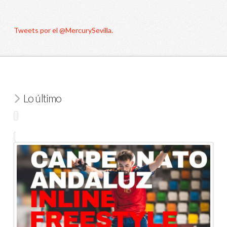
Tweets por el @MercurySevilla.
Lo último