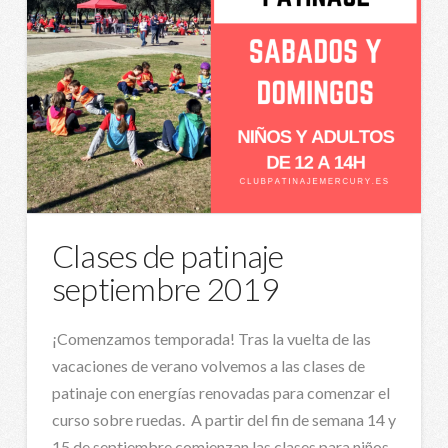
Clases de patinaje
septiembre 2019
¡Comenzamos temporada! Tras la vuelta de las
vacaciones de verano volvemos a las clases de
patinaje con energías renovadas para comenzar el
curso sobre ruedas. A partir del fin de semana 14 y
15 de septiembre comienzan las clases para niños