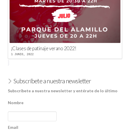
¡Clases de patinaje verano 2022!
1 JUNIO, 2022
Subscríbete a nuestra newsletter
Subscríbete a nuestra newsletter y entérate de lo último
Nombre
Email