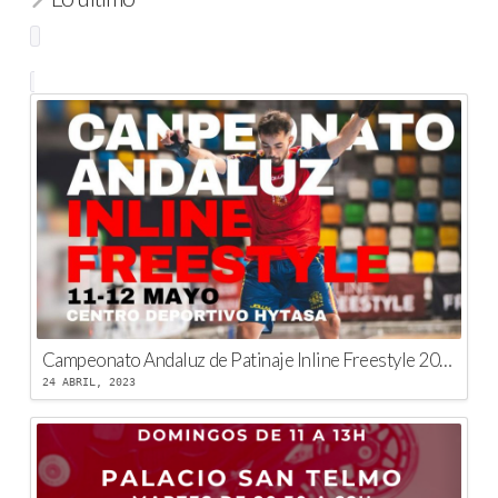
Campeonato Andaluz de Patinaje Inline Freestyle 2023
24 ABRIL, 2023