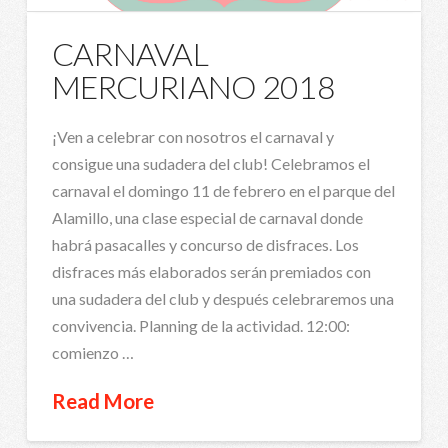
CARNAVAL
MERCURIANO 2018
¡Ven a celebrar con nosotros el carnaval y
consigue una sudadera del club! Celebramos el
carnaval el domingo 11 de febrero en el parque del
Alamillo, una clase especial de carnaval donde
habrá pasacalles y concurso de disfraces. Los
disfraces más elaborados serán premiados con
una sudadera del club y después celebraremos una
convivencia. Planning de la actividad. 12:00:
comienzo …
Read More