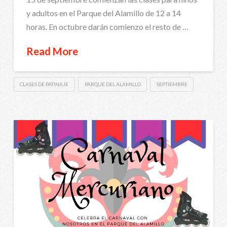
y adultos en el Parque del Alamillo de 12 a 14
horas. En octubre darán comienzo el resto de …
Read More
CLASES DE PATINAJE
PARQUE DEL ALAMILLO
SEPTIEMBRE