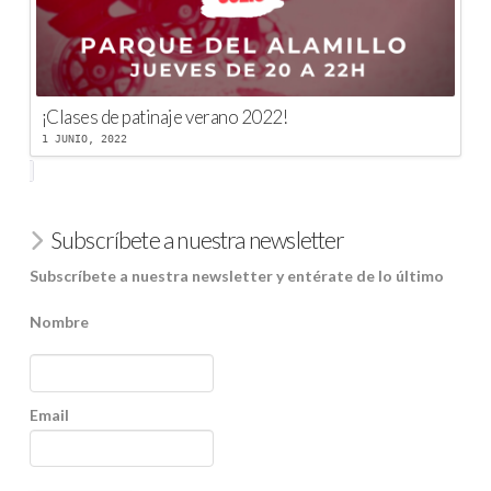
¡Clases de patinaje verano 2022!
1 JUNIO, 2022
Subscríbete a nuestra newsletter
Subscríbete a nuestra newsletter y entérate de lo último
Nombre
Email