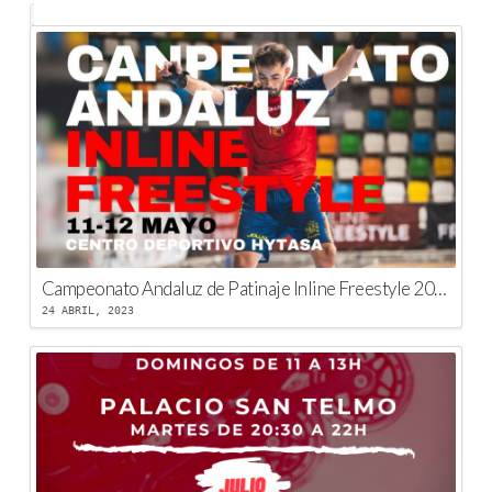
Campeonato Andaluz de Patinaje Inline Freestyle 2023
24 ABRIL, 2023