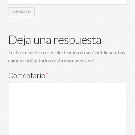
ACTIVIDADES
Deja una respuesta
Tu dirección de correo electrónico no será publicada.
Los
campos obligatorios están marcados con
*
Comentario
*