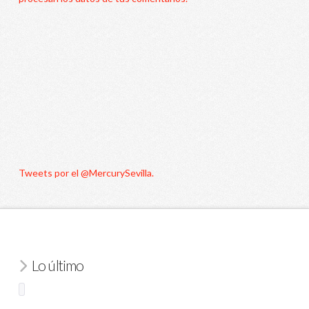
Tweets por el @MercurySevilla.
Lo último