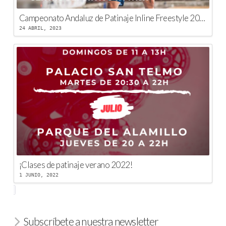
Campeonato Andaluz de Patinaje Inline Freestyle 2023
24 ABRIL, 2023
¡Clases de patinaje verano 2022!
1 JUNIO, 2022
Subscríbete a nuestra newsletter