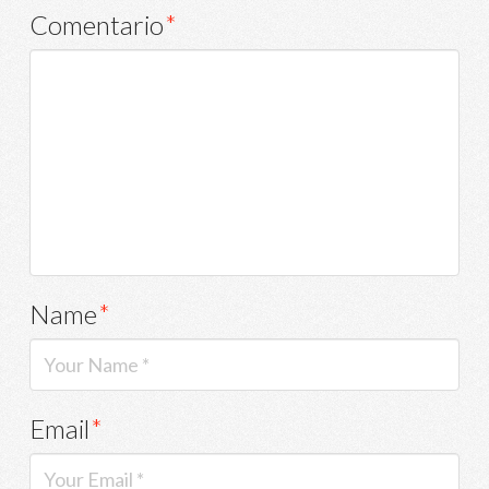
Comentario
*
Name
*
Email
*