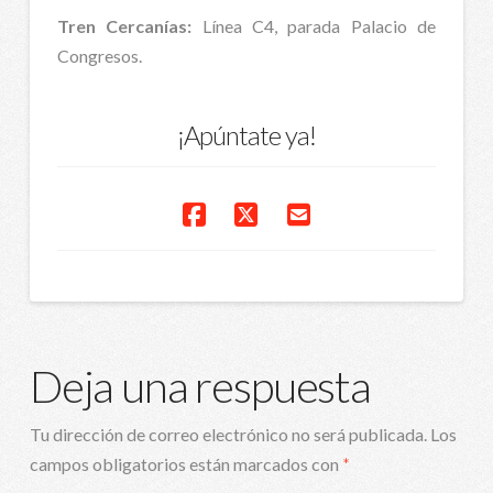
Tren Cercanías:
Línea C4, parada Palacio de
Congresos.
¡Apúntate ya!
Deja una respuesta
Tu dirección de correo electrónico no será publicada.
Los
campos obligatorios están marcados con
*