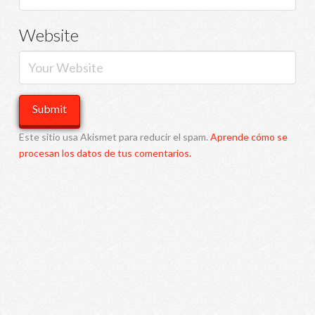
Website
Este sitio usa Akismet para reducir el spam.
Aprende cómo se
procesan los datos de tus comentarios.