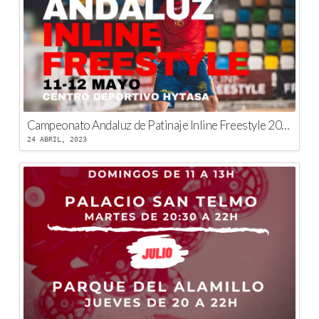
Campeonato Andaluz de Patinaje Inline Freestyle 2023
24 ABRIL, 2023