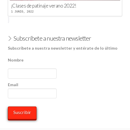
¡Clases de patinaje verano 2022!
1 JUNIO, 2022
Subscríbete a nuestra newsletter
Subscríbete a nuestra newsletter y entérate de lo último
Nombre
Email