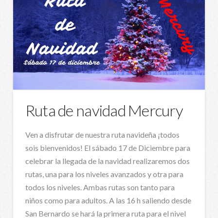
Ruta de navidad Mercury
Ven a disfrutar de nuestra ruta navideña ¡todos
sois bienvenidos! El sábado 17 de Diciembre para
celebrar la llegada de la navidad realizaremos dos
rutas, una para los niveles avanzados y otra para
todos los niveles. Ambas rutas son tanto para
niños como para adultos. A las 16 h saliendo desde
San Bernardo se hará la primera ruta para el nivel