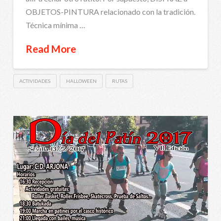
OBJETOS-PINTURA relacionado con la tradición.
Técnica mínima …
Read More
ACTIVIDADES
HALLOWEEN
RUTAS