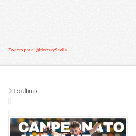
Tweets por el @MercurySevilla.
Lo último