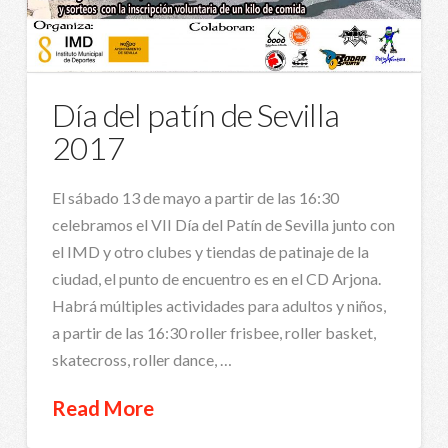
Día del patín de Sevilla
2017
El sábado 13 de mayo a partir de las 16:30
celebramos el VII Día del Patín de Sevilla junto con
el IMD y otro clubes y tiendas de patinaje de la
ciudad, el punto de encuentro es en el CD Arjona.
Habrá múltiples actividades para adultos y niños,
a partir de las 16:30 roller frisbee, roller basket,
skatecross, roller dance, …
Read More