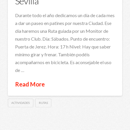
Sevilla
Durante todo el año dedicamos un día de cada mes
a dar un paseo en patines por nuestra Ciudad. Ese
día haremos una Ruta guiada por un Monitor de
nuestro Club. Día: Sábados. Punto de encuentro:
Puerta de Jerez. Hora: 17 h Nivel: Hay que saber
mínimo girar y frenar. También podéis
acompañarnos en bicicleta. Es aconsejable el uso
de …
Read More
ACTIVIDADES
RUTAS