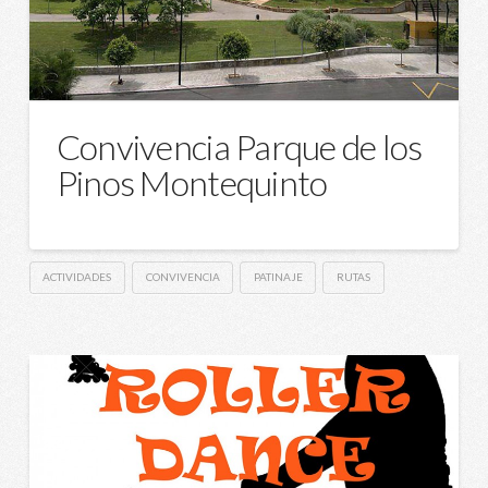
Convivencia Parque de los
Pinos Montequinto
ACTIVIDADES
CONVIVENCIA
PATINAJE
RUTAS