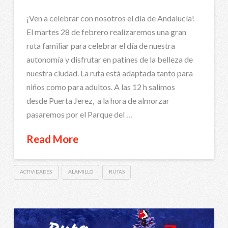
¡Ven a celebrar con nosotros el día de Andalucía!
El martes 28 de febrero realizaremos una gran
ruta familiar para celebrar el día de nuestra
autonomía y disfrutar en patines de la belleza de
nuestra ciudad. La ruta está adaptada tanto para
niños como para adultos. A las 12 h salimos
desde Puerta Jerez, a la hora de almorzar
pasaremos por el Parque del …
Read More
ACTIVIDADES
ALAMILLO
RUTAS