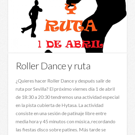
Roller Dance y ruta
¿Quieres hacer Roller Dance y después salir de
ruta por Sevilla? El próximo viernes día 1 de abril
de 18:30 a 20:30 tendremos una actividad especial
en la pista cubierta de Hytasa. La actividad
consiste en una sesión de patinaje libre entre
media hora y 45 minutos con música, recordando
las fiestas disco sobre patines. Más tarde se