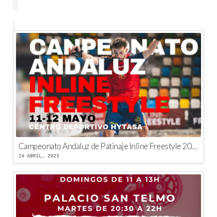
Campeonato Andaluz de Patinaje Inline Freestyle 2023
24 ABRIL, 2023