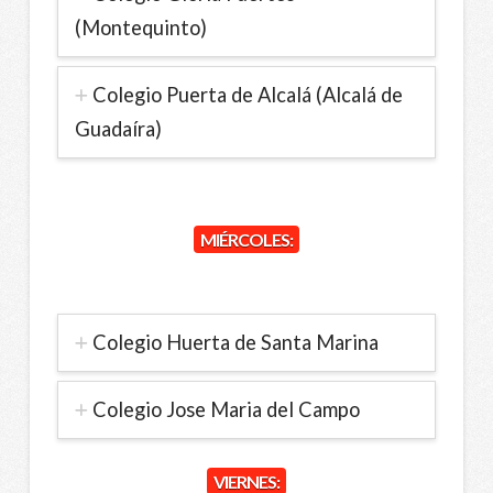
(Montequinto)
Colegio Puerta de Alcalá (Alcalá de
Guadaíra)
MIÉRCOLES:
Colegio Huerta de Santa Marina
Colegio Jose Maria del Campo
VIERNES: