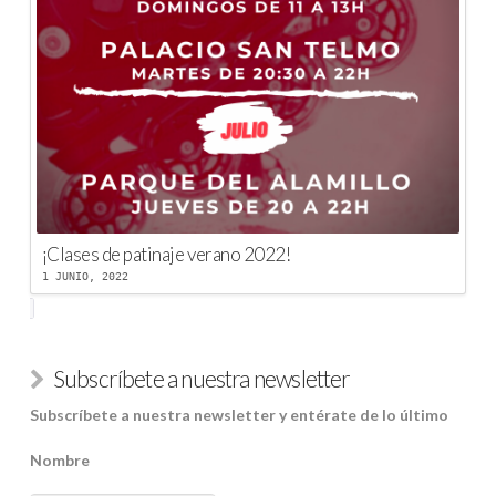
¡Clases de patinaje verano 2022!
1 JUNIO, 2022
Subscríbete a nuestra newsletter
Subscríbete a nuestra newsletter y entérate de lo último
Nombre