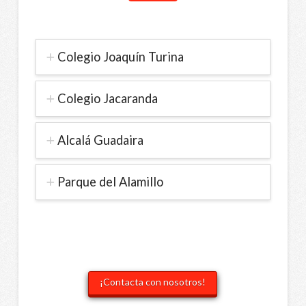
Colegio Joaquín Turina
Colegio Jacaranda
Alcalá Guadaira
Parque del Alamillo
¡Contacta con nosotros!