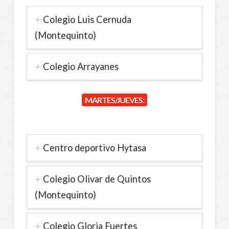
Colegio Luis Cernuda
(Montequinto)
Colegio Arrayanes
MARTES/JUEVES:
Centro deportivo Hytasa
Colegio Olivar de Quintos
(Montequinto)
Colegio Gloria Fuertes