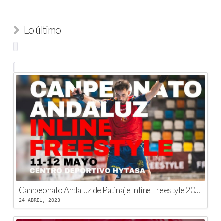
Lo último
Campeonato Andaluz de Patinaje Inline Freestyle 2023
24 ABRIL, 2023